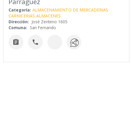
Parraguez
Categoría:
ALMACENAMIENTO DE MERCADERIAS
CARNICERIAS
ALMACENES
Dirección:
José Zenteno 1605
Comuna:
San Fernando

