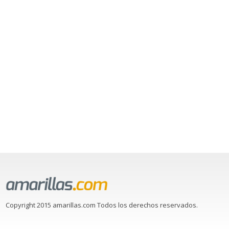
Copyright 2015 amarillas.com Todos los derechos reservados.