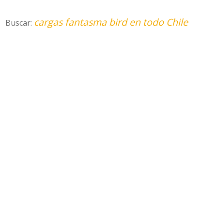
cargas fantasma bird en todo Chile
Buscar: