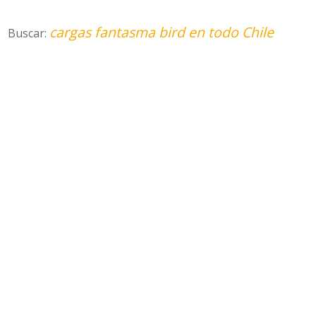
cargas fantasma bird en todo Chile
Buscar: