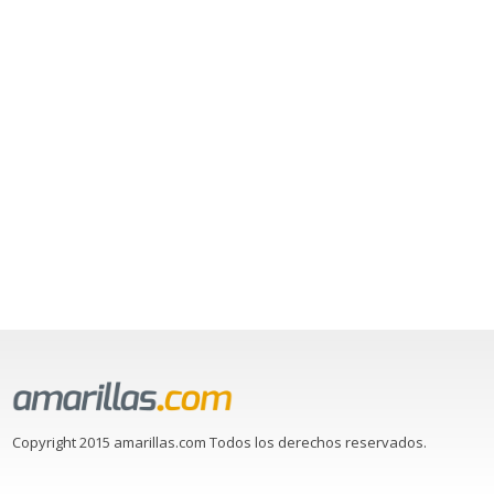
Copyright 2015 amarillas.com Todos los derechos reservados.