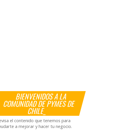
BIENVENIDOS A LA
COMUNIDAD DE PYMES DE
CHILE_
evisa el contenido que tenemos para
yudarte a mejorar y hacer tu negocio.