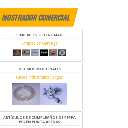
MOSTRADOR COMERCIAL
LIMPIAPIÉS TIPO NOMAD
Limpiapiés Garbage
INSUMOS MEDICINALES
Gases Industriales Sergas
ARTÍCULOS DE CUMPLEAÑOS DE PEPPA
PIG EN PUNTA ARENAS