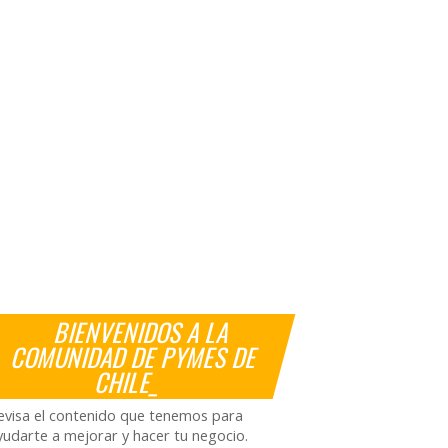
BIENVENIDOS A LA
COMUNIDAD DE PYMES DE
CHILE_
evisa el contenido que tenemos para
yudarte a mejorar y hacer tu negocio.