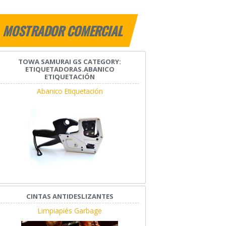
MOSTRADOR COMERCIAL
TOWA SAMURAI GS CATEGORY:
ETIQUETADORAS.ABANICO
ETIQUETACIÓN
Abanico Etiquetación
CINTAS ANTIDESLIZANTES
Limpiapiés Garbage