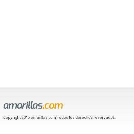
Copyright 2015 amarillas.com Todos los derechos reservados.