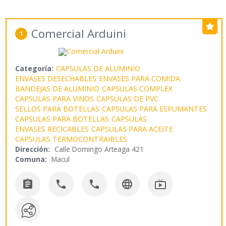
Comercial Arduini
1
Categoría:
CAPSULAS DE ALUMINIO
ENVASES DESECHABLES
ENVASES PARA COMIDA
BANDEJAS DE ALUMINIO
CAPSULAS COMPLEX
CAPSULAS PARA VINOS
CAPSULAS DE PVC
SELLOS PARA BOTELLAS
CAPSULAS PARA ESPUMANTES
CAPSULAS PARA BOTELLAS
CAPSULAS
ENVASES RECICABLES
CAPSULAS PARA ACEITE
CAPSULAS TERMOCONTRAIBLES
Dirección:
Calle Domingo Arteaga 421
Comuna:
Macul




