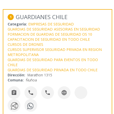
GUARDIANES CHILE
1
Categoría:
EMPRESAS DE SEGURIDAD
GUARDIAS DE SEGURIDAD
ASESORIAS EN SEGURIDAD
FORMACION DE GUARDIAS DE SEGURIDAD OS 10
CAPACITACION DE SEGURIDAD EN TODO CHILE
CURSOS DE DRONES
CURSOS SUPERVISOR SEGURIDAD PRIVADA EN REGION
METROPOLITANA
GUARDIAS DE SEGURIDAD PARA EVENTOS EN TODO
CHILE
GUARDIAS DE SEGURIDAD PRIVADA EN TODO CHILE
Dirección:
Marathon 1315
Comuna:
Ñuñoa



