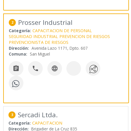
Prosser Industrial
2
Categoría:
CAPACITACION DE PERSONAL
SEGURIDAD INDUSTRIAL
PREVENCION DE RIESGOS
PREVENCIONISTA DE RIESGOS
Dirección:
Avenida Lazo 1171, Dpto. 607
Comuna:
San Miguel



Sercadi Ltda.
3
Categoría:
CAPACITACION
Dirección:
Brigadier de La Cruz 835