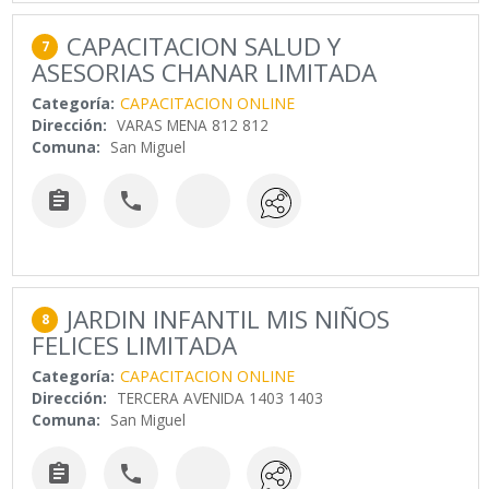
CAPACITACION SALUD Y
7
ASESORIAS CHANAR LIMITADA
Categoría:
CAPACITACION ONLINE
Dirección:
VARAS MENA 812 812
Comuna:
San Miguel


JARDIN INFANTIL MIS NIÑOS
8
FELICES LIMITADA
Categoría:
CAPACITACION ONLINE
Dirección:
TERCERA AVENIDA 1403 1403
Comuna:
San Miguel

