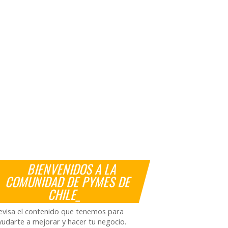
BIENVENIDOS A LA
COMUNIDAD DE PYMES DE
CHILE_
evisa el contenido que tenemos para
yudarte a mejorar y hacer tu negocio.