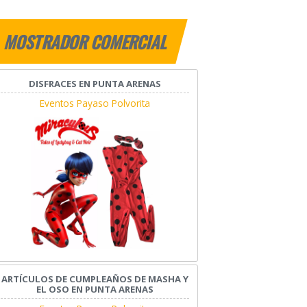
MOSTRADOR COMERCIAL
DISFRACES EN PUNTA ARENAS
Eventos Payaso Polvorita
ARTÍCULOS DE CUMPLEAÑOS DE MASHA Y
EL OSO EN PUNTA ARENAS