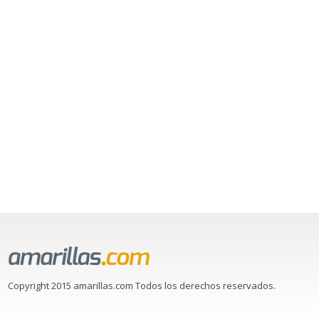
Copyright 2015 amarillas.com Todos los derechos reservados.