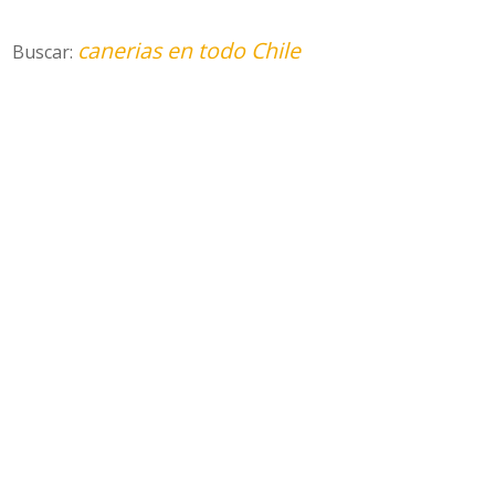
canerias en todo Chile
Buscar: