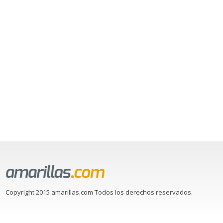
Copyright 2015 amarillas.com Todos los derechos reservados.