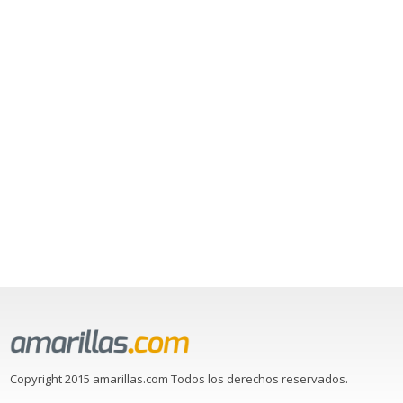
Copyright 2015 amarillas.com Todos los derechos reservados.