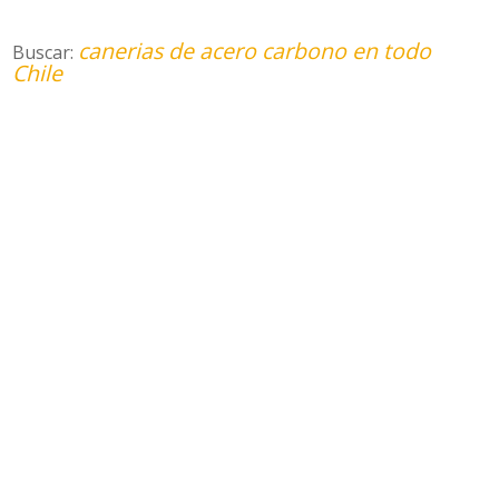
canerias de acero carbono en todo
Buscar:
Chile