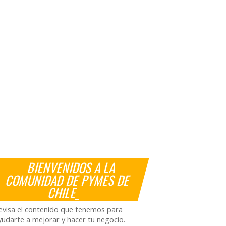
BIENVENIDOS A LA
COMUNIDAD DE PYMES DE
CHILE_
evisa el contenido que tenemos para
yudarte a mejorar y hacer tu negocio.