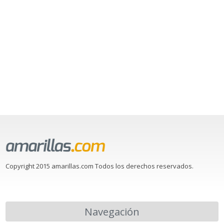
Copyright 2015 amarillas.com Todos los derechos reservados.
Navegación