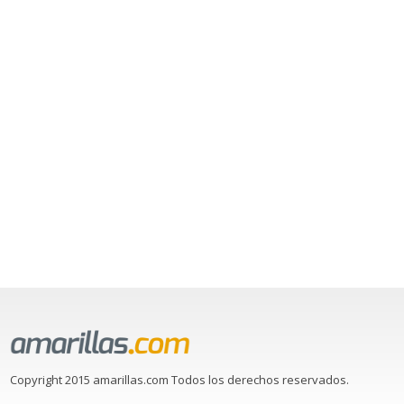
Copyright 2015 amarillas.com Todos los derechos reservados.