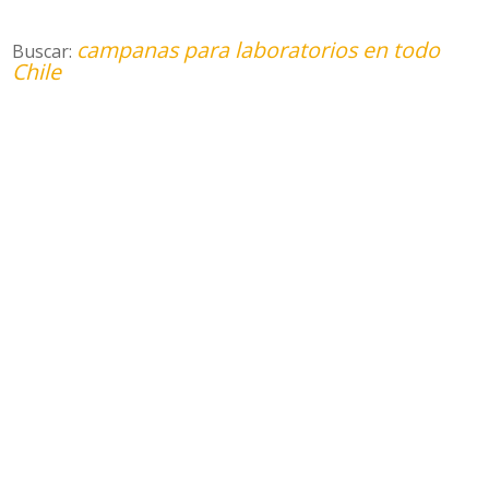
campanas para laboratorios en todo
Buscar:
Chile