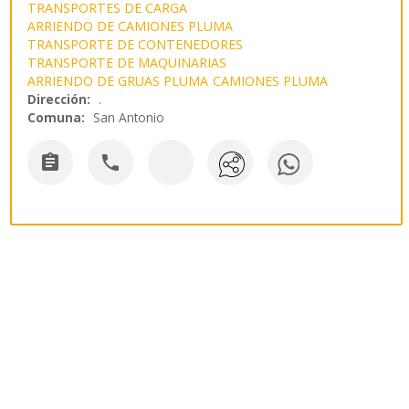
TRANSPORTES DE CARGA
ARRIENDO DE CAMIONES PLUMA
TRANSPORTE DE CONTENEDORES
TRANSPORTE DE MAQUINARIAS
ARRIENDO DE GRUAS PLUMA
CAMIONES PLUMA
Dirección:
.
Comuna:
San Antonio

