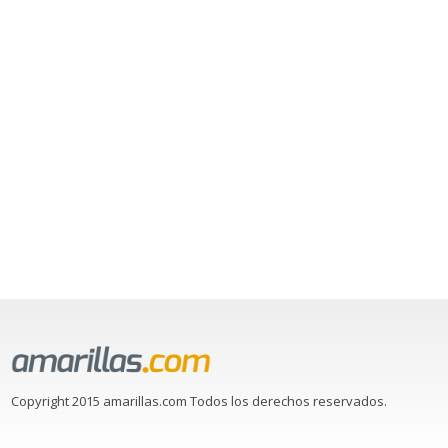
Copyright 2015 amarillas.com Todos los derechos reservados.