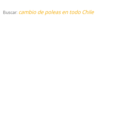
cambio de poleas en todo Chile
Buscar: