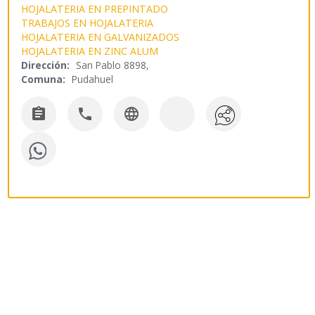
HOJALATERIA EN PREPINTADO
TRABAJOS EN HOJALATERIA
HOJALATERIA EN GALVANIZADOS
HOJALATERIA EN ZINC ALUM
Dirección:
San Pablo 8898,
Comuna:
Pudahuel


