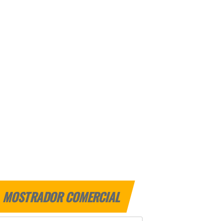
MOSTRADOR COMERCIAL