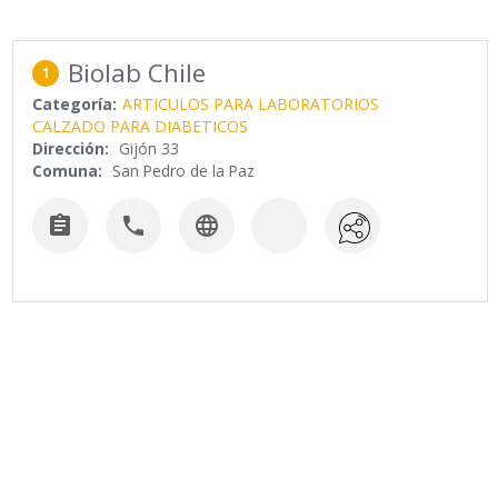
Biolab Chile
1
Categoría:
ARTICULOS PARA LABORATORIOS
CALZADO PARA DIABETICOS
Dirección:
Gijón 33
Comuna:
San Pedro de la Paz


