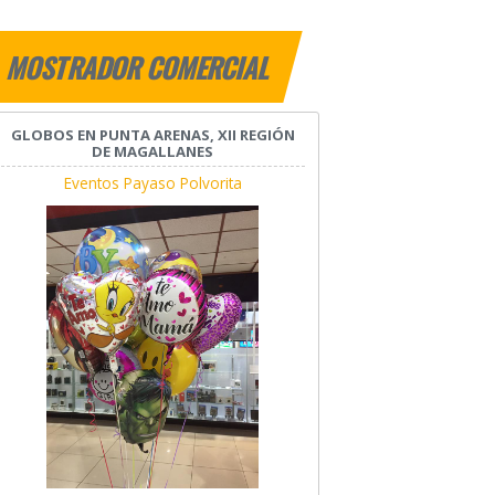
MOSTRADOR COMERCIAL
GLOBOS EN PUNTA ARENAS, XII REGIÓN
DE MAGALLANES
Eventos Payaso Polvorita