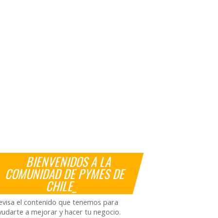
BIENVENIDOS A LA
COMUNIDAD DE PYMES DE
CHILE_
evisa el contenido que tenemos para
yudarte a mejorar y hacer tu negocio.