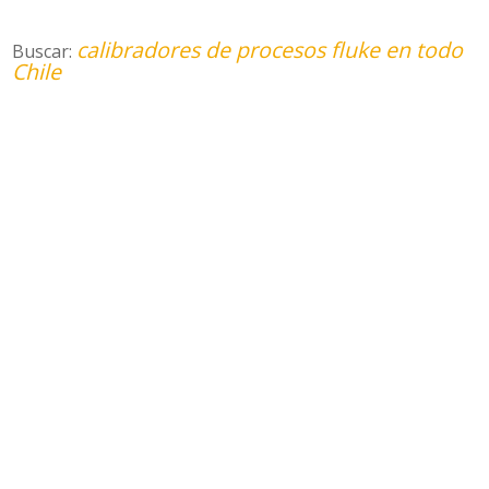
calibradores de procesos fluke en todo
Buscar:
Chile