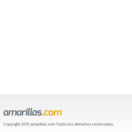
Copyright 2015 amarillas.com Todos los derechos reservados.