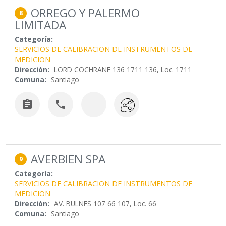
ORREGO Y PALERMO
8
LIMITADA
Categoría:
SERVICIOS DE CALIBRACION DE INSTRUMENTOS DE
MEDICION
Dirección:
LORD COCHRANE 136 1711 136, Loc. 1711
Comuna:
Santiago


AVERBIEN SPA
9
Categoría:
SERVICIOS DE CALIBRACION DE INSTRUMENTOS DE
MEDICION
Dirección:
AV. BULNES 107 66 107, Loc. 66
Comuna:
Santiago