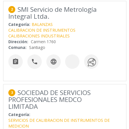
SMI Servicio de Metrología
2
Integral Ltda.
Categoría:
BALANZAS
CALIBRACION DE INSTRUMENTOS
CALIBRACIONES INDUSTRIALES
Dirección:
Carmen 1760
Comuna:
Santiago



SOCIEDAD DE SERVICIOS
3
PROFESIONALES MEDCO
LIMITADA
Categoría:
SERVICIOS DE CALIBRACION DE INSTRUMENTOS DE
MEDICION