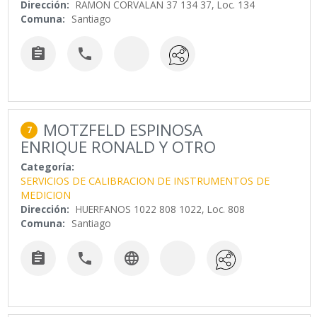
Dirección:
RAMON CORVALAN 37 134 37, Loc. 134
Comuna:
Santiago


MOTZFELD ESPINOSA
7
ENRIQUE RONALD Y OTRO
Categoría:
SERVICIOS DE CALIBRACION DE INSTRUMENTOS DE
MEDICION
Dirección:
HUERFANOS 1022 808 1022, Loc. 808
Comuna:
Santiago


