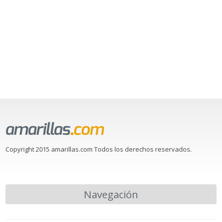
Copyright 2015 amarillas.com Todos los derechos reservados.
Navegación