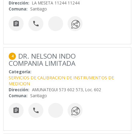
Dirección:
LA MESETA 11244 11244
Comuna:
Santiago


DR. NELSON INDO
4
COMPANIA LIMITADA
Categoría:
SERVICIOS DE CALIBRACION DE INSTRUMENTOS DE
MEDICION
Dirección:
AMUNATEGUI 573 602 573, Loc. 602
Comuna:
Santiago

