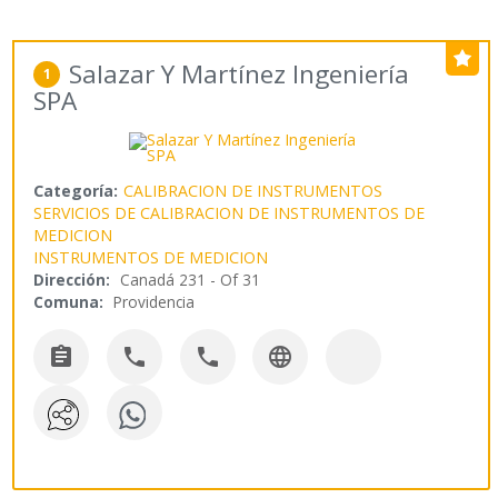
Salazar Y Martínez Ingeniería
1
SPA
Categoría:
CALIBRACION DE INSTRUMENTOS
SERVICIOS DE CALIBRACION DE INSTRUMENTOS DE
MEDICION
INSTRUMENTOS DE MEDICION
Dirección:
Canadá 231 - Of 31
Comuna:
Providencia



