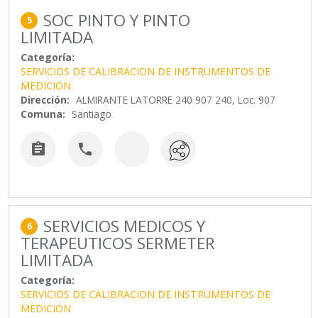
SOC PINTO Y PINTO
5
LIMITADA
Categoría:
SERVICIOS DE CALIBRACION DE INSTRUMENTOS DE
MEDICION
Dirección:
ALMIRANTE LATORRE 240 907 240, Loc. 907
Comuna:
Santiago


SERVICIOS MEDICOS Y
6
TERAPEUTICOS SERMETER
LIMITADA
Categoría:
SERVICIOS DE CALIBRACION DE INSTRUMENTOS DE
MEDICION