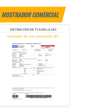
MOSTRADOR COMERCIAL
OBTENCIÓN DE TC6 EN LA SEC
Instalador de Gas Autorizado SEC