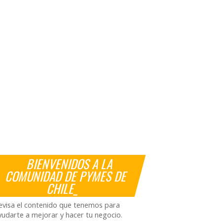
BIENVENIDOS A LA
COMUNIDAD DE PYMES DE
CHILE_
evisa el contenido que tenemos para
yudarte a mejorar y hacer tu negocio.