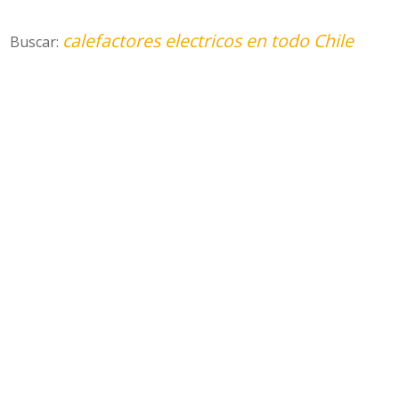
calefactores electricos en todo Chile
Buscar: