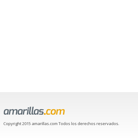
Copyright 2015 amarillas.com Todos los derechos reservados.