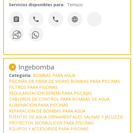
Servicios disponibles para:
Temuco




Ingebomba
6
Categoría:
BOMBAS PARA AGUA
PISCINAS DE FIBRA DE VIDRIO
BOMBAS PARA PISCINAS
FILTROS PARA PISCINAS
REGULARIZACION SEREMI PARA PISCINAS
TABLEROS DE CONTROL PARA BOMBAS DE AGUA
ILUMINACIÓN PARA PISCINAS
REPARACIÓN DE BOMBAS PARA AGUA
FUENTES DE AGUA ORNAMENTALES
SAUNAS Y JACUZZIS
PROYECTOS HIDRÁULICOS PARA PISCINAS
EQUIPOS Y ACCESORIOS PARA PISCINAS