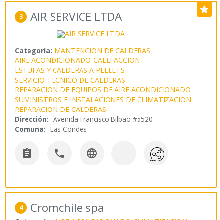
AIR SERVICE LTDA
3
Categoría:
MANTENCION DE CALDERAS
AIRE ACONDICIONADO
CALEFACCION
ESTUFAS Y CALDERAS A PELLETS
SERVICIO TECNICO DE CALDERAS
REPARACION DE EQUIPOS DE AIRE ACONDICIONADO
SUMINISTROS E INSTALACIONES DE CLIMATIZACION
REPARACION DE CALDERAS
Dirección:
Avenida Francisco Bilbao #5520
Comuna:
Las Condes



Cromchile spa
4