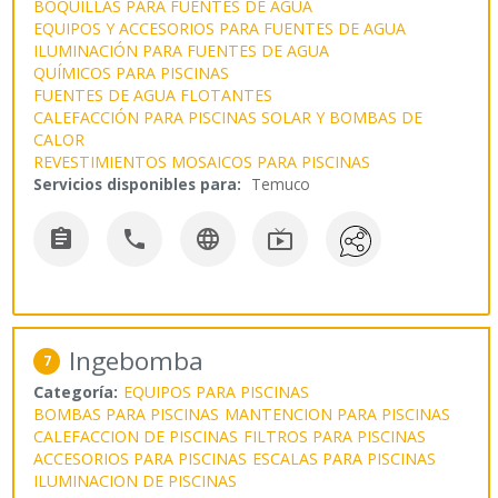
BOQUILLAS PARA FUENTES DE AGUA
EQUIPOS Y ACCESORIOS PARA FUENTES DE AGUA
ILUMINACIÓN PARA FUENTES DE AGUA
QUÍMICOS PARA PISCINAS
FUENTES DE AGUA FLOTANTES
CALEFACCIÓN PARA PISCINAS SOLAR Y BOMBAS DE
CALOR
REVESTIMIENTOS MOSAICOS PARA PISCINAS
Servicios disponibles para:
Temuco




Ingebomba
7
Categoría:
EQUIPOS PARA PISCINAS
BOMBAS PARA PISCINAS
MANTENCION PARA PISCINAS
CALEFACCION DE PISCINAS
FILTROS PARA PISCINAS
ACCESORIOS PARA PISCINAS
ESCALAS PARA PISCINAS
ILUMINACION DE PISCINAS