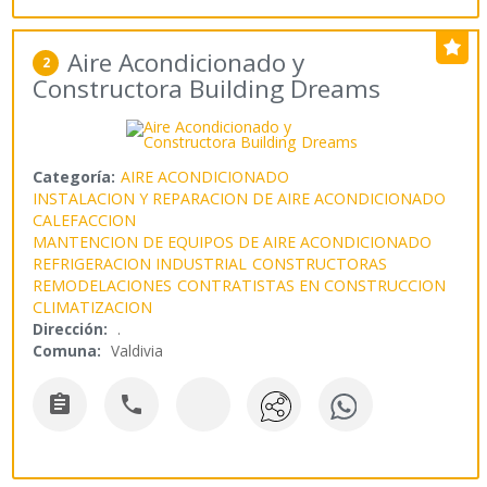
Aire Acondicionado y
2
Constructora Building Dreams
Categoría:
AIRE ACONDICIONADO
INSTALACION Y REPARACION DE AIRE ACONDICIONADO
CALEFACCION
MANTENCION DE EQUIPOS DE AIRE ACONDICIONADO
REFRIGERACION INDUSTRIAL
CONSTRUCTORAS
REMODELACIONES
CONTRATISTAS EN CONSTRUCCION
CLIMATIZACION
Dirección:
.
Comuna:
Valdivia

