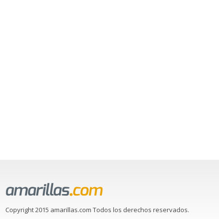
Copyright 2015 amarillas.com Todos los derechos reservados.