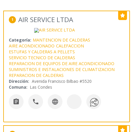
AIR SERVICE LTDA
1
Categoría:
MANTENCION DE CALDERAS
AIRE ACONDICIONADO
CALEFACCION
ESTUFAS Y CALDERAS A PELLETS
SERVICIO TECNICO DE CALDERAS
REPARACION DE EQUIPOS DE AIRE ACONDICIONADO
SUMINISTROS E INSTALACIONES DE CLIMATIZACION
REPARACION DE CALDERAS
Dirección:
Avenida Francisco Bilbao #5520
Comuna:
Las Condes


