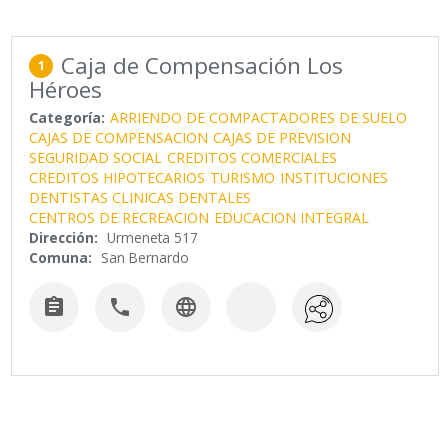
Caja de Compensación Los
1
Héroes
Categoría:
ARRIENDO DE COMPACTADORES DE SUELO
CAJAS DE COMPENSACION
CAJAS DE PREVISION
SEGURIDAD SOCIAL
CREDITOS COMERCIALES
CREDITOS HIPOTECARIOS
TURISMO
INSTITUCIONES
DENTISTAS CLINICAS DENTALES
CENTROS DE RECREACION
EDUCACION INTEGRAL
Dirección:
Urmeneta 517
Comuna:
San Bernardo


