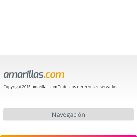
Copyright 2015 amarillas.com Todos los derechos reservados.
Navegación