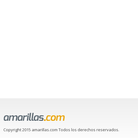
Copyright 2015 amarillas.com Todos los derechos reservados.