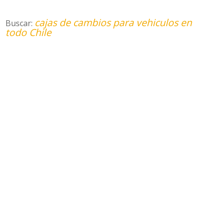
cajas de cambios para vehiculos en
Buscar:
todo Chile