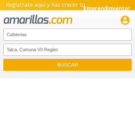
Regístrate aquí y haz crecer tu
Emprendimiento!
