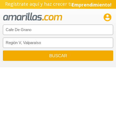
Regístrate aquí y haz crecer tu
Emprendimiento!
