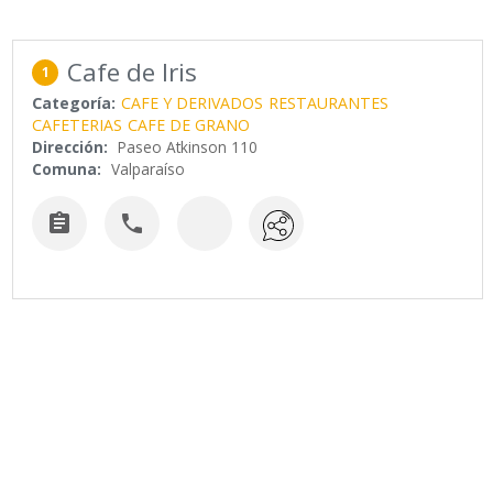
Cafe de Iris
1
Categoría:
CAFE Y DERIVADOS
RESTAURANTES
CAFETERIAS
CAFE DE GRANO
Dirección:
Paseo Atkinson 110
Comuna:
Valparaíso

