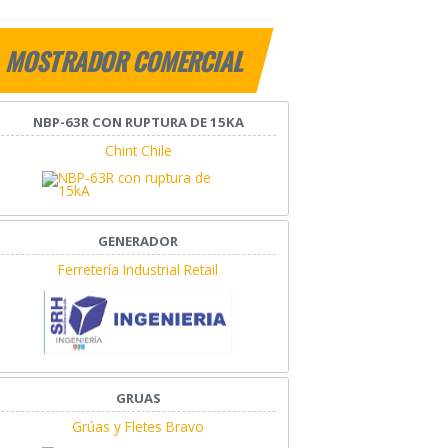
MOSTRADOR COMERCIAL
NBP-63R CON RUPTURA DE 15KA
Chint Chile
GENERADOR
Ferretería Industrial Retail
GRUAS
Grúas y Fletes Bravo