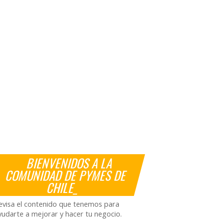
BIENVENIDOS A LA
COMUNIDAD DE PYMES DE
CHILE_
evisa el contenido que tenemos para
yudarte a mejorar y hacer tu negocio.