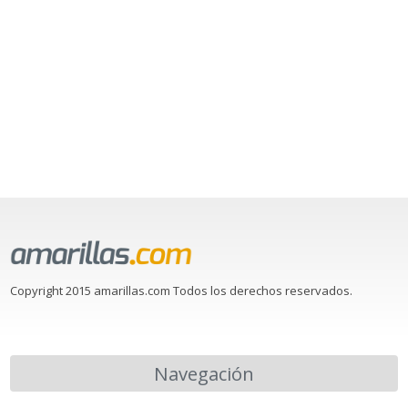
Copyright 2015 amarillas.com Todos los derechos reservados.
Navegación