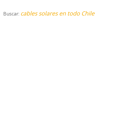
cables solares en todo Chile
Buscar: