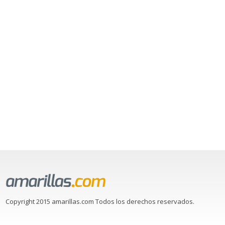
Copyright 2015 amarillas.com Todos los derechos reservados.