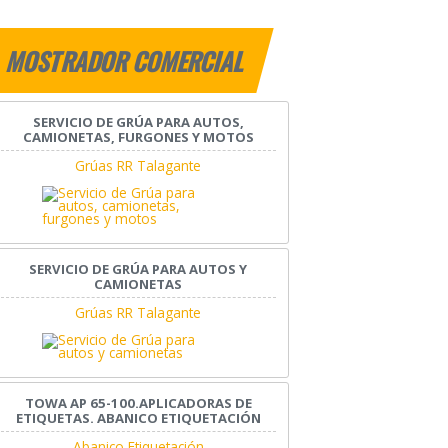
MOSTRADOR COMERCIAL
SERVICIO DE GRÚA PARA AUTOS,
CAMIONETAS, FURGONES Y MOTOS
Grúas RR Talagante
SERVICIO DE GRÚA PARA AUTOS Y
CAMIONETAS
Grúas RR Talagante
TOWA AP 65-100.APLICADORAS DE
ETIQUETAS. ABANICO ETIQUETACIÓN
Abanico Etiquetación