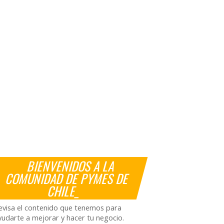
BIENVENIDOS A LA
COMUNIDAD DE PYMES DE
CHILE_
evisa el contenido que tenemos para
yudarte a mejorar y hacer tu negocio.