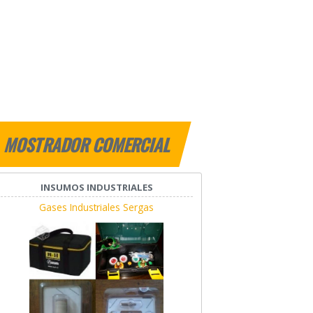
MOSTRADOR COMERCIAL
INSUMOS INDUSTRIALES
Gases Industriales Sergas