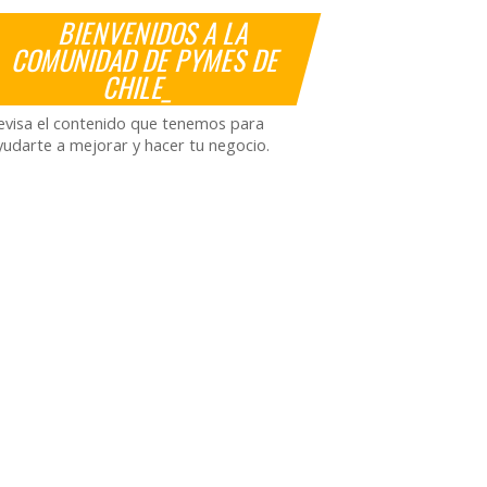
BIENVENIDOS A LA
COMUNIDAD DE PYMES DE
CHILE_
evisa el contenido que tenemos para
yudarte a mejorar y hacer tu negocio.