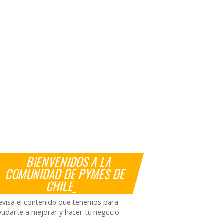
BIENVENIDOS A LA
COMUNIDAD DE PYMES DE
CHILE_
evisa el contenido que tenemos para
yudarte a mejorar y hacer tu negocio.