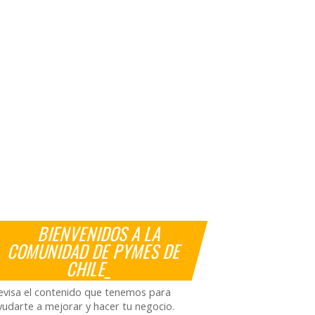
BIENVENIDOS A LA
COMUNIDAD DE PYMES DE
CHILE_
evisa el contenido que tenemos para
yudarte a mejorar y hacer tu negocio.