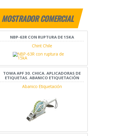
MOSTRADOR COMERCIAL
NBP-63R CON RUPTURA DE 15KA
Chint Chile
TOWA APF 30. CHICA. APLICADORAS DE
ETIQUETAS. ABANICO ETIQUETACIÓN
Abanico Etiquetación