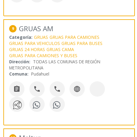
GRUAS AM
9
Categoría:
GRUAS
GRUAS PARA CAMIONES
GRUAS PARA VEHICULOS
GRUAS PARA BUSES
GRUAS 24 HORAS
GRUAS CAMA
GRUAS PARA CAMIONES Y BUSES
Dirección:
TODAS LAS COMUNAS DE REGIÓN
METROPOLITANA
Comuna:
Pudahuel



