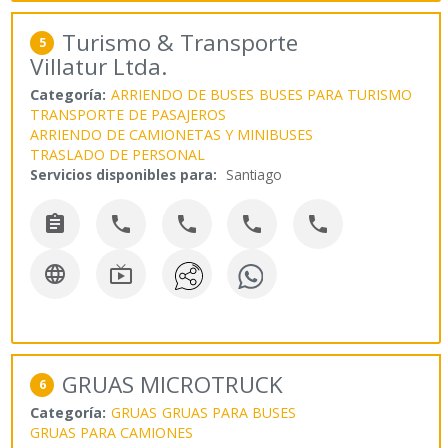
Turismo & Transporte
5
Villatur Ltda.
Categoría:
ARRIENDO DE BUSES
BUSES PARA TURISMO
TRANSPORTE DE PASAJEROS
ARRIENDO DE CAMIONETAS Y MINIBUSES
TRASLADO DE PERSONAL
Servicios disponibles para:
Santiago







GRUAS MICROTRUCK
6
Categoría:
GRUAS
GRUAS PARA BUSES
GRUAS PARA CAMIONES