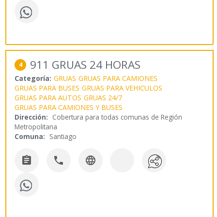
911 GRUAS 24 HORAS
4
Categoría:
GRUAS
GRUAS PARA CAMIONES
GRUAS PARA BUSES
GRUAS PARA VEHICULOS
GRUAS PARA AUTOS
GRUAS 24/7
GRUAS PARA CAMIONES Y BUSES
Dirección:
Cobertura para todas comunas de Región
Metropolitana
Comuna:
Santiago


