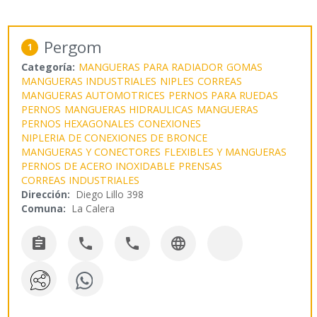
Pergom
1
Categoría:
MANGUERAS PARA RADIADOR
GOMAS
MANGUERAS INDUSTRIALES
NIPLES
CORREAS
MANGUERAS AUTOMOTRICES
PERNOS PARA RUEDAS
PERNOS
MANGUERAS HIDRAULICAS
MANGUERAS
PERNOS HEXAGONALES
CONEXIONES
NIPLERIA DE CONEXIONES DE BRONCE
MANGUERAS Y CONECTORES
FLEXIBLES Y MANGUERAS
PERNOS DE ACERO INOXIDABLE
PRENSAS
CORREAS INDUSTRIALES
Dirección:
Diego Lillo 398
Comuna:
La Calera



