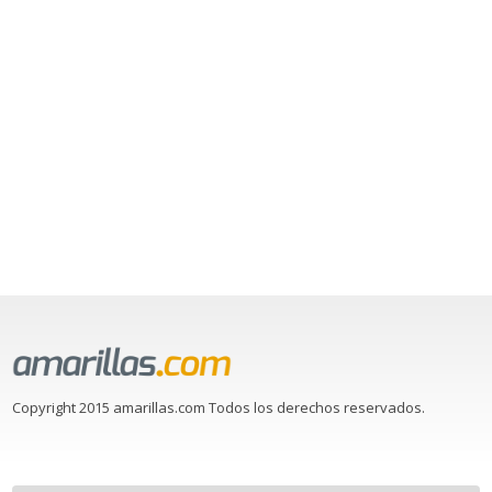
Copyright 2015 amarillas.com Todos los derechos reservados.