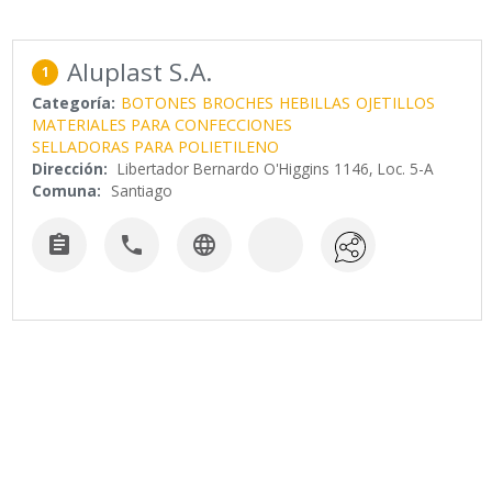
Aluplast S.A.
1
Categoría:
BOTONES
BROCHES
HEBILLAS
OJETILLOS
MATERIALES PARA CONFECCIONES
SELLADORAS PARA POLIETILENO
Dirección:
Libertador Bernardo O'Higgins 1146, Loc. 5-A
Comuna:
Santiago


