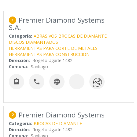
Premier Diamond Systems
1
S.A.
Categoría:
ABRASIVOS
BROCAS DE DIAMANTE
DISCOS DIAMANTADOS
HERRAMIENTAS PARA CORTE DE METALES
HERRAMIENTAS PARA CONSTRUCCION
Dirección:
Rogelio Ugarte 1482
Comuna:
Santiago



Premier Diamond Systems
2
Categoría:
BROCAS DE DIAMANTE
Dirección:
Rogelio Ugarte 1482
Comuna:
Santiago