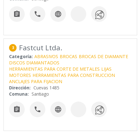



Fastcut Ltda.
3
Categoría:
ABRASIVOS
BROCAS
BROCAS DE DIAMANTE
DISCOS DIAMANTADOS
HERRAMIENTAS PARA CORTE DE METALES
LIJAS
MOTORES
HERRAMIENTAS PARA CONSTRUCCION
ANCLAJES PARA FIJACION
Dirección:
Cuevas 1485
Comuna:
Santiago


