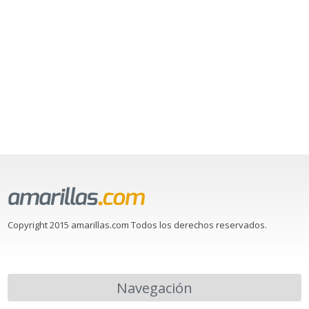
Copyright 2015 amarillas.com Todos los derechos reservados.
Navegación