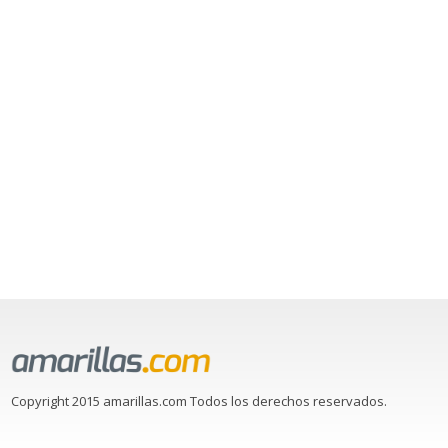
Copyright 2015 amarillas.com Todos los derechos reservados.