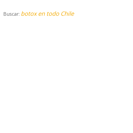
botox en todo Chile
Buscar: