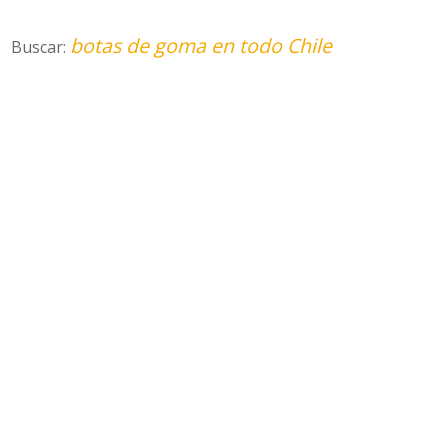
botas de goma en todo Chile
Buscar: