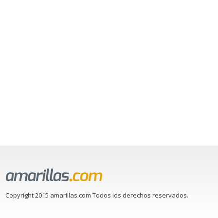
Copyright 2015 amarillas.com Todos los derechos reservados.