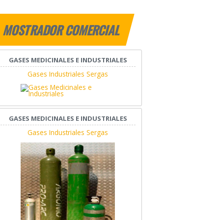
MOSTRADOR COMERCIAL
GASES MEDICINALES E INDUSTRIALES
Gases Industriales Sergas
GASES MEDICINALES E INDUSTRIALES
Gases Industriales Sergas