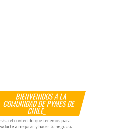
BIENVENIDOS A LA
COMUNIDAD DE PYMES DE
CHILE_
evisa el contenido que tenemos para
yudarte a mejorar y hacer tu negocio.