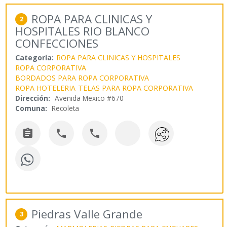
ROPA PARA CLINICAS Y
2
HOSPITALES RIO BLANCO
CONFECCIONES
Categoría:
ROPA PARA CLINICAS Y HOSPITALES
ROPA CORPORATIVA
BORDADOS PARA ROPA CORPORATIVA
ROPA HOTELERIA
TELAS PARA ROPA CORPORATIVA
Dirección:
Avenida Mexico #670
Comuna:
Recoleta



Piedras Valle Grande
3