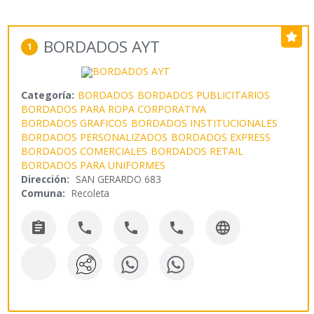
BORDADOS AYT
1
Categoría:
BORDADOS
BORDADOS PUBLICITARIOS
BORDADOS PARA ROPA CORPORATIVA
BORDADOS GRAFICOS
BORDADOS INSTITUCIONALES
BORDADOS PERSONALIZADOS
BORDADOS EXPRESS
BORDADOS COMERCIALES
BORDADOS RETAIL
BORDADOS PARA UNIFORMES
Dirección:
SAN GERARDO 683
Comuna:
Recoleta




