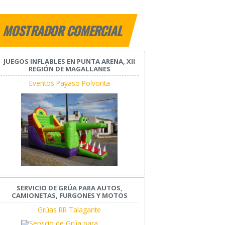
MOSTRADOR COMERCIAL
JUEGOS INFLABLES EN PUNTA ARENA, XII
REGIÓN DE MAGALLANES
Eventos Payaso Polvorita
SERVICIO DE GRÚA PARA AUTOS,
CAMIONETAS, FURGONES Y MOTOS
Grúas RR Talagante