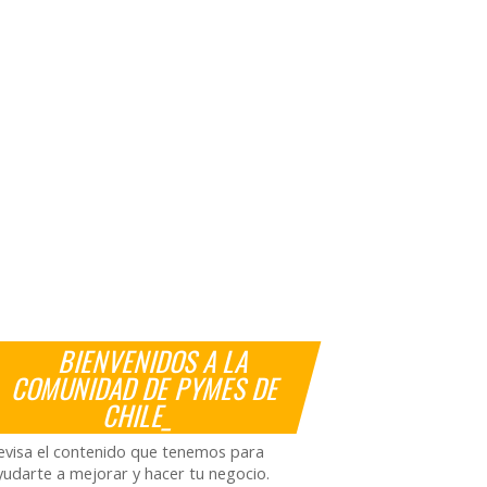
BIENVENIDOS A LA
COMUNIDAD DE PYMES DE
CHILE_
evisa el contenido que tenemos para
yudarte a mejorar y hacer tu negocio.