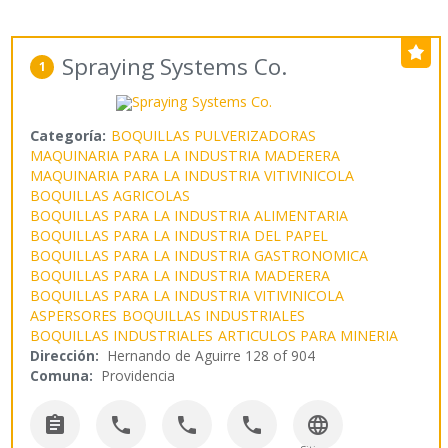
Spraying Systems Co.
1
Categoría:
BOQUILLAS PULVERIZADORAS
MAQUINARIA PARA LA INDUSTRIA MADERERA
MAQUINARIA PARA LA INDUSTRIA VITIVINICOLA
BOQUILLAS AGRICOLAS
BOQUILLAS PARA LA INDUSTRIA ALIMENTARIA
BOQUILLAS PARA LA INDUSTRIA DEL PAPEL
BOQUILLAS PARA LA INDUSTRIA GASTRONOMICA
BOQUILLAS PARA LA INDUSTRIA MADERERA
BOQUILLAS PARA LA INDUSTRIA VITIVINICOLA
ASPERSORES
BOQUILLAS INDUSTRIALES
BOQUILLAS INDUSTRIALES
ARTICULOS PARA MINERIA
Dirección:
Hernando de Aguirre 128 of 904
Comuna:
Providencia




