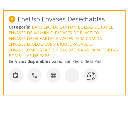
EneUso Envases Desechables
1
Categoría:
BANDEJAS DE CARTON
BOLSAS DE PAPEL
ENVASES DE ALUMINIO
ENVASES DE PLASTICO
ENVASES DESECHABLES
ENVASES PARA COMIDA
ENVASES ECOLOGICOS Y BIODEGRADABLES
ENVASE COMPOSTABLE Y BAGOZO
CAJAS PARA TORTAS
BOMBILLAS DE PAPEL
Servicios disponibles para:
San Pedro de la Paz


