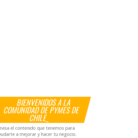
BIENVENIDOS A LA
COMUNIDAD DE PYMES DE
CHILE_
evisa el contenido que tenemos para
yudarte a mejorar y hacer tu negocio.