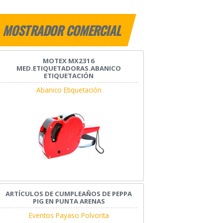
MOSTRADOR COMERCIAL
MOTEX MX2316
MED.ETIQUETADORAS.ABANICO
ETIQUETACIÓN
Abanico Etiquetación
ARTÍCULOS DE CUMPLEAÑOS DE PEPPA
PIG EN PUNTA ARENAS
Eventos Payaso Polvorita