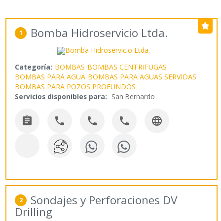
Bomba Hidroservicio Ltda.
1
Categoría:
BOMBAS
BOMBAS CENTRIFUGAS
BOMBAS PARA AGUA
BOMBAS PARA AGUAS SERVIDAS
BOMBAS PARA POZOS PROFUNDOS
Servicios disponibles para:
San Bernardo





Sondajes y Perforaciones DV
2
Drilling