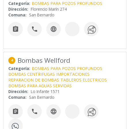
Categoría:
BOMBAS PARA POZOS PROFUNDOS
Dirección:
Florencio Marín 274
Comuna:
San Bernardo



Bombas Wellford
4
Categoría:
BOMBAS PARA POZOS PROFUNDOS
BOMBAS CENTRIFUGAS
IMPORTACIONES
REPARACION DE BOMBAS
TABLEROS ELECTRICOS
BOMBAS PARA AGUAS SERVIDAS
Dirección:
Lo Infante 1571
Comuna:
San Bernardo


