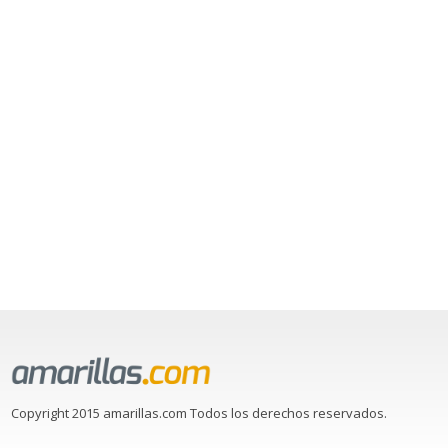
Copyright 2015 amarillas.com Todos los derechos reservados.